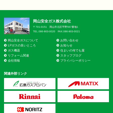
岡山安全ガス株式会社
〒701-0151 岡山市北区平野567番地1
TEL.086-903-0020 FAX.086-903-0021
岡山安全ガスについて
お問い合わせ
LPガスの良いところ
お知らせ
ガス機器
住まいの何でも屋
リフォーム関連
スタッフブログ
会社情報
プライバシーポリシー
関連外部リンク